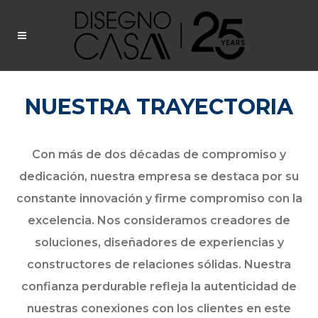
NUESTRA TRAYECTORIA
Con más de dos décadas de compromiso y
dedicación, nuestra empresa se destaca por su
constante innovación y firme compromiso con la
excelencia. Nos consideramos creadores de
soluciones, diseñadores de experiencias y
constructores de relaciones sólidas. Nuestra
confianza perdurable refleja la autenticidad de
nuestras conexiones con los clientes en este