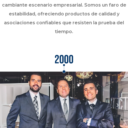
cambiante escenario empresarial. Somos un faro de
estabilidad, ofreciendo productos de calidad y
asociaciones confiables que resisten la prueba del
tiempo.