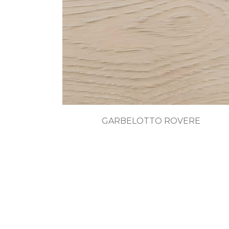
GARBELOTTO ROVERE