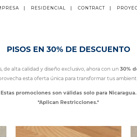
MPRESA
RESIDENCIAL
CONTRACT
PROYE
PISOS EN 30% DE DESCUENTO
s, de alta calidad y diseño exclusivo, ahora con un
30% d
provecha esta oferta única para transformar tus ambient
Estas promociones son válidas solo para Nicaragua.
*Aplican Restricciones.*