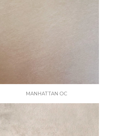
MANHATTAN OC