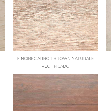
FINCIBEC ARBOR BROWN NATURALE
RECTIFICADO