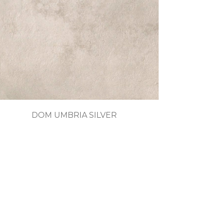
DOM UMBRIA SILVER