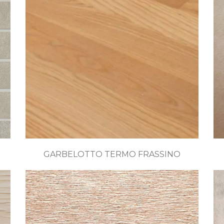
GARBELOTTO TERMO FRASSINO