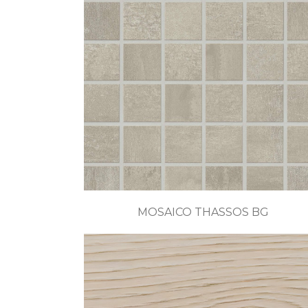
MOSAICO THASSOS BG