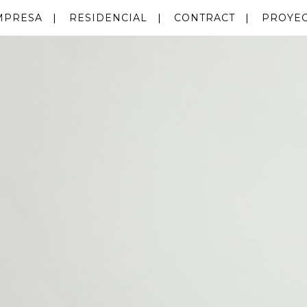
MPRESA
RESIDENCIAL
CONTRACT
PROYE