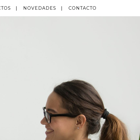
CTOS
NOVEDADES
CONTACTO